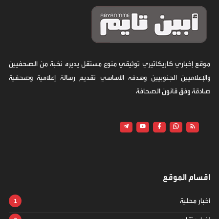
موقع إخباري كاريكاتيري توثيقي منوع مستقل يديره نخبة من الصحفيين
والإعلاميين الجنوبيين وهدفه الأساسي تقديم رسالة إعلامية وصحفية
صادقة وفق قانون الصحافة
اقسام الموقع
أخبار محلية