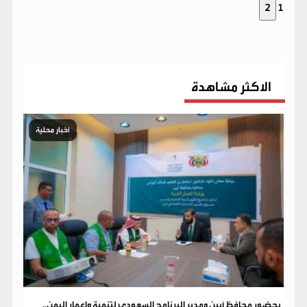
1
الاكثر مشاهدة
أخبار محلية
بحضور محافظ أبين ومدير البرنامج السعودي لتنمية وإعمار اليمن..