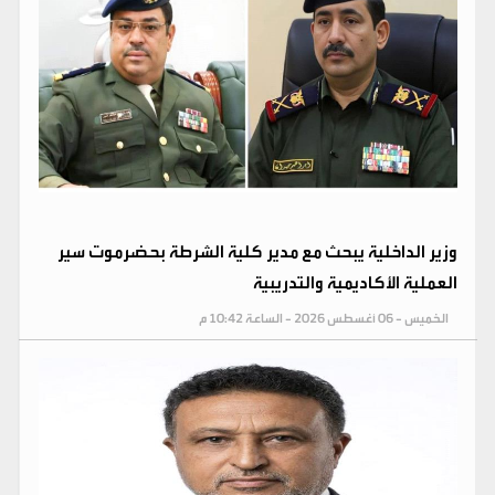
وزير الداخلية يبحث مع مدير كلية الشرطة بحضرموت سير
العملية الأكاديمية والتدريبية
الخميس - 06 أغسطس 2026 - الساعة 10:42 م