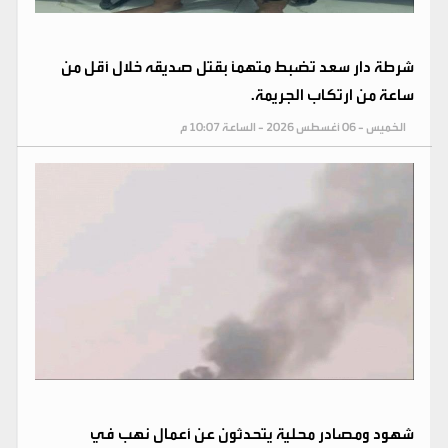
شرطة دار سعد تضبط متهماً بقتل صديقه خلال أقل من
ساعة من ارتكاب الجريمة.
الخميس - 06 أغسطس 2026 - الساعة 10:07 م
شهود ومصادر محلية يتحدثون عن أعمال نهب في