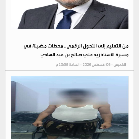
من التعليم إلى التحول الرقمي.. محطات مضيئة في
مسيرة الأستاذ زيد علي صالح بن عبد الهادي
الخميس - 06 أغسطس 2026 - الساعة 10:38 م