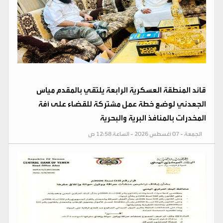
قائد المنطقة العسكرية الرابعة يلتقي بالمقدم مياس
الجعدني لوضع خطة عمل مشتركة للقضاء على أفة
المخدرات بالمنافذ البرية والبحرية
الجمعة - 07 أغسطس 2026 - الساعة 12:58 ص