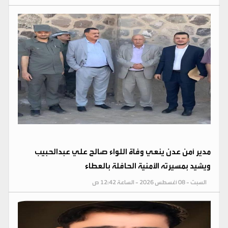
مدير أمن عدن ينعي وفاة اللواء صالح علي عبدالحبيب
ويشيد بمسيرته الأمنية الحافلة بالعطاء
السبت - 08 أغسطس 2026 - الساعة 12:42 ص