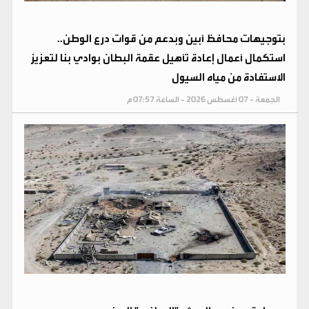
بتوجيهات محافظ أبين وبدعم من قوات درع الوطن..
استكمال أعمال إعادة تأهيل عقمة البطان بوادي بنا لتعزيز
الاستفادة من مياه السيول
الجمعة - 07 أغسطس 2026 - الساعة 07:57 م