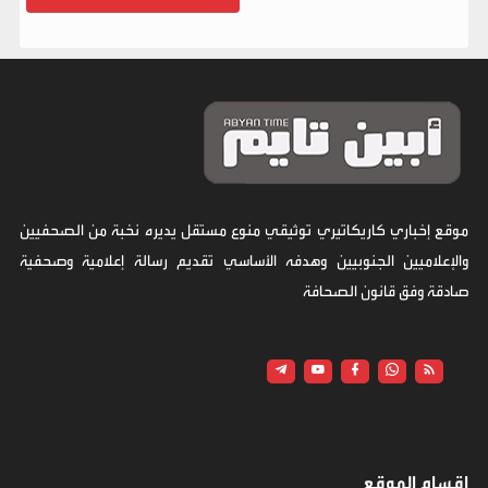
موقع إخباري كاريكاتيري توثيقي منوع مستقل يديره نخبة من الصحفيين
والإعلاميين الجنوبيين وهدفه الأساسي تقديم رسالة إعلامية وصحفية
صادقة وفق قانون الصحافة
اقسام الموقع