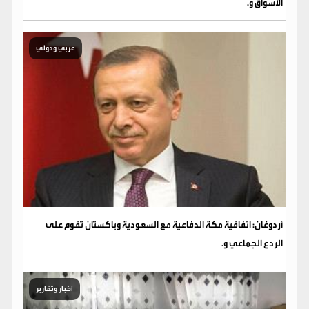
الأسواق و.
عربي ودولي
أردوغان: اتفاقية مكة الدفاعية مع السعودية وباكستان تقوم على
الردع الجماعي و.
أخبار وتقارير