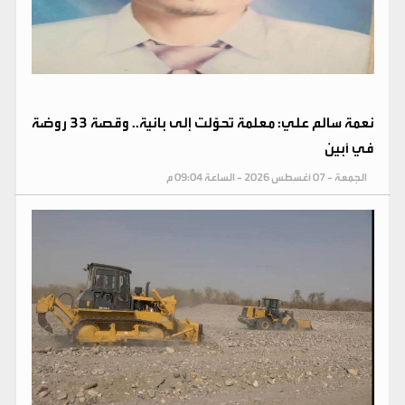
نعمة سالم علي: معلمة تحوّلت إلى بانية.. وقصة 33 روضة
في أبين
الجمعة - 07 أغسطس 2026 - الساعة 09:04 م