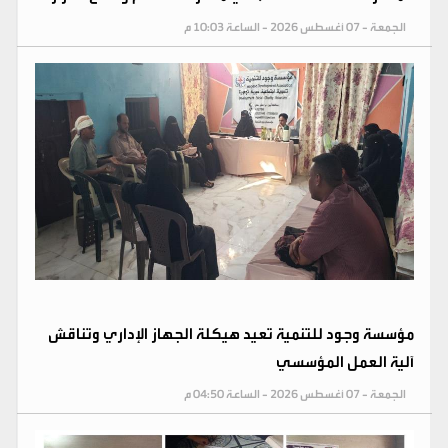
الجمعة - 07 أغسطس 2026 - الساعة 10:03 م
مؤسسة وجود للتنمية تعيد هيكلة الجهاز الإداري وتناقش
آلية العمل المؤسسي
الجمعة - 07 أغسطس 2026 - الساعة 04:50 م