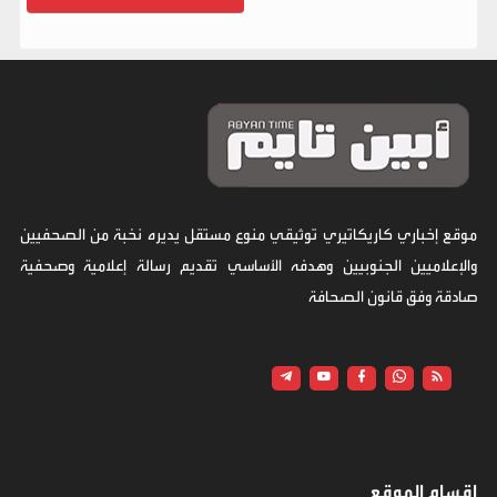
موقع إخباري كاريكاتيري توثيقي منوع مستقل يديره نخبة من الصحفيين
والإعلاميين الجنوبيين وهدفه الأساسي تقديم رسالة إعلامية وصحفية
صادقة وفق قانون الصحافة
اقسام الموقع