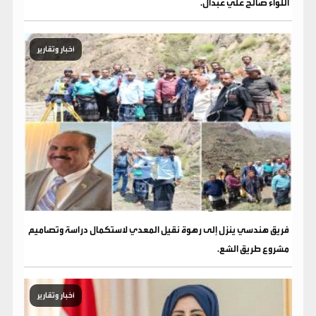
اللواء صالح علي عبدال.
أخبار وتقارير
فريق هندسي ينزل إلى رهوة نقيل المعدي لاستكمال دراسة وتصاميم
مشروع طريق الشع.
أخبار وتقارير