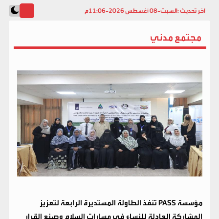
آخر تحديث :
السبت-08 أغسطس 2026-11:06م
مجتمع مدني
مؤسسة PASS تنفذ الطاولة المستديرة الرابعة لتعزيز
المشاركة العادلة للنساء في مسارات السلام وصنع القرار