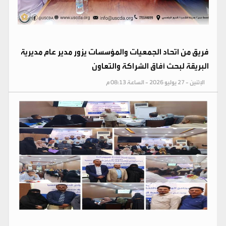
فريق من اتحاد الجمعيات والمؤسسات يزور مدير عام مديرية
البريقة لبحث آفاق الشراكة والتعاون
الإثنين - 27 يوليو 2026 - الساعة 08:13 م