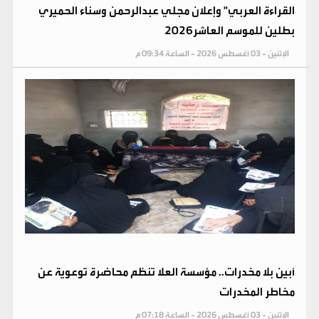
القراءة العربي" وإعلان مجلي عبدالرحمن وسناء الحميري
بطلين للموسم العاشر2026
الإثنين - 03 أغسطس 2026 - الساعة 09:34 م
أبين بلا مخدرات.. مؤسسة العلا تنظم محاضرة توعوية عن
مخاطر المخدرات
الإثنين - 03 أغسطس 2026 - الساعة 07:18 م