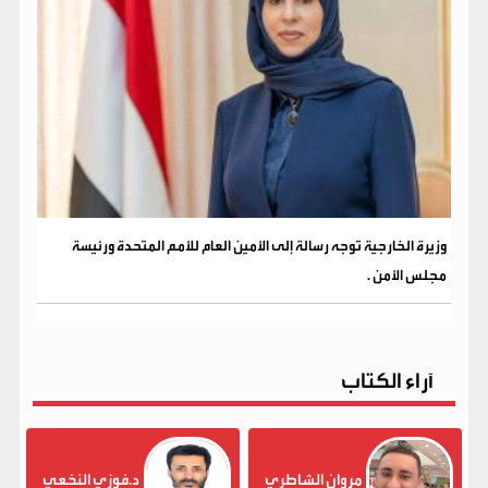
وزيرة الخارجية توجه رسالة إلى الأمين العام للأمم المتحدة ورئيسة
مجلس الأمن .
آراء الكتاب
مروان الشاطري
د.فوزي النخعي