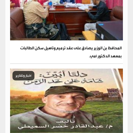
المحافظ بن الوزير يصادق على عقد ترميم وتأهيل سكن الطالبات
بمعهد الدكتور أمي.
أخبار وتقارير