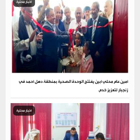
أخبار محلية
أمين عام محلي أبين يفتتح الوحدة الصحية بمنطقة دهل أحمد في
زنجبار لتعزيز خدم.
أخبار محلية