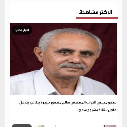
الاكثر مشاهدة
أخبار محلية
عضو مجلس النواب المهندس سالم منصور حيدرة يطالب بتدخل
عاجل لإنقاذ مشروع سد ح.