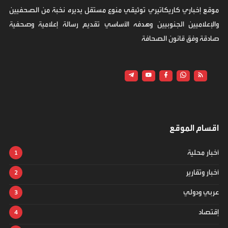
موقع إخباري كاريكاتيري توثيقي منوع مستقل يديره نخبة من الصحفيين
والإعلاميين الجنوبيين وهدفه الأساسي تقديم رسالة إعلامية وصحفية
صادقة وفق قانون الصحافة
اقسام الموقع
أخبار محلية
أخبار وتقارير
عربي ودولي
إقتصاد