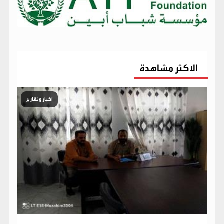
الاكثر مشاهدة
أخبار وتقارير