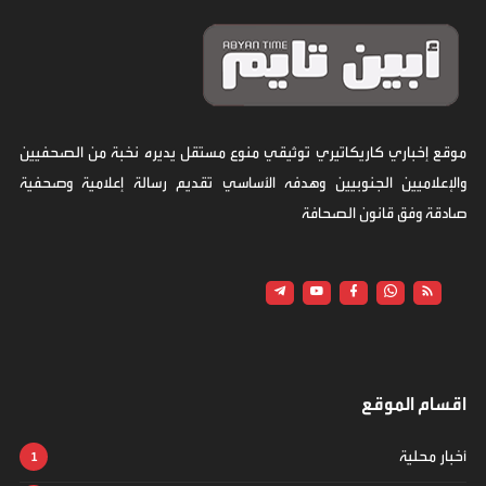
موقع إخباري كاريكاتيري توثيقي منوع مستقل يديره نخبة من الصحفيين
والإعلاميين الجنوبيين وهدفه الأساسي تقديم رسالة إعلامية وصحفية
صادقة وفق قانون الصحافة
اقسام الموقع
أخبار محلية