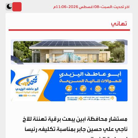
آخر تحديث :
السبت-08 أغسطس 2026-11:06م
تهاني
مستشار محافظة أبين يبعث برقية تهنئة للأخ
ناجي علي حسين جابر بمناسبة تكليفه رئيسًا