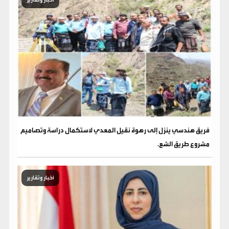
فريق هندسي ينزل إلى رهوة نقيل المعدي لاستكمال دراسة وتصاميم
مشروع طريق الشع.
أخبار وتقارير