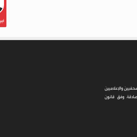
أبي
حفيين والإعلاميين
صادقة وفق قانون