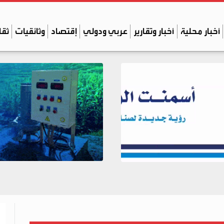
أخبار محلية
أخبار وتقارير
عربي ودولي
إقتصاد
وثائقيات
ثقا