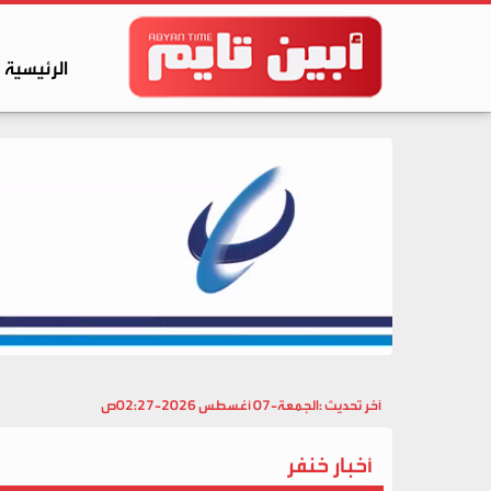
الرئيسية
آخر تحديث :
الجمعة-07 أغسطس 2026-02:27ص
أخبار خنفر