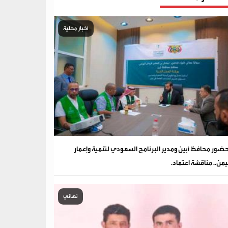
أخبار محلية
ضور محافظ أبين ومدير البرنامج السعودي لتنمية وإعمار
يمن.. مناقشة اعتماد.
تهاني