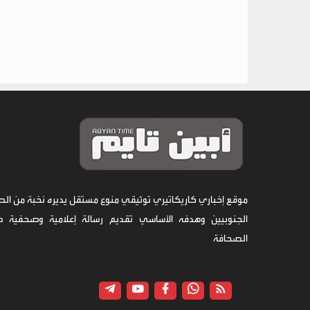
موقع إخباري كاريكاتيري توثيقي منوع مستقل يديره نخبة من الص
الجنوبيين وهدفه الأساسي تقديم رسالة إعلامية وصحفية 
الصحافة