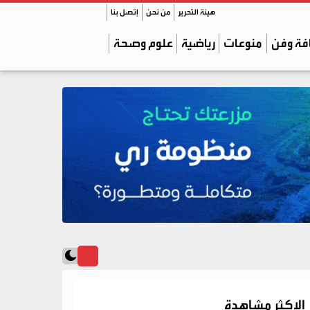
هيئة التحرير
من نحن
إتصل بنا
فة وفن
منوعات
رياضية
علوم وصحة
الاكثر مشاهدة