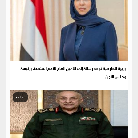
وزيرة الخارجية توجه رسالة إلى الأمين العام للأمم المتحدة ورئيسة
مجلس الأمن .
تعازي