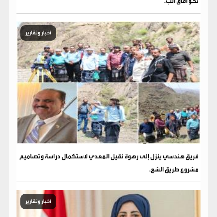
نحو آفاق الب.
أخبار وتقارير
فريق هندسي ينزل إلى رهوة نقيل المعدي لاستكمال دراسة وتصاميم
مشروع طريق الشع.
أخبار وتقارير