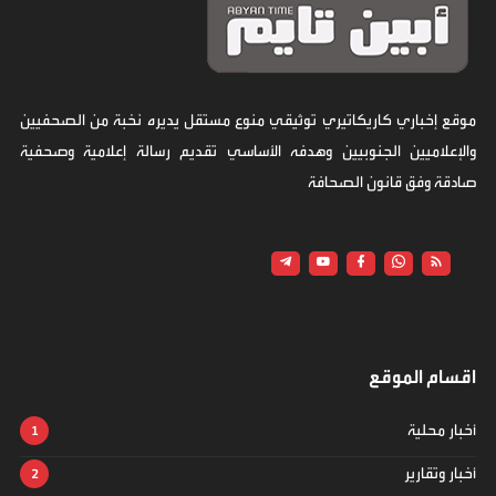
موقع إخباري كاريكاتيري توثيقي منوع مستقل يديره نخبة من الصحفيين
والإعلاميين الجنوبيين وهدفه الأساسي تقديم رسالة إعلامية وصحفية
صادقة وفق قانون الصحافة
اقسام الموقع
أخبار محلية
أخبار وتقارير