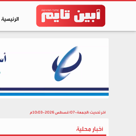
الرئيسية
آخر تحديث :
الجمعة-07 أغسطس 2026-10:03م
أخبار محلية