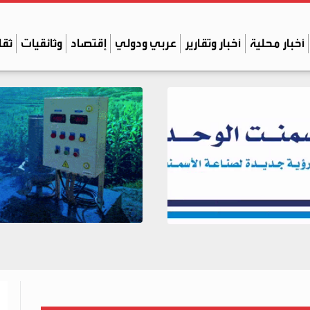
أخبار محلية
أخبار وتقارير
عربي ودولي
إقتصاد
وثائقيات
ثقا