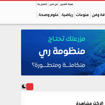
هيئة التحرير
من نحن
إتصل بنا
فة وفن
منوعات
رياضية
علوم وصحة
الاكثر مشاهدة