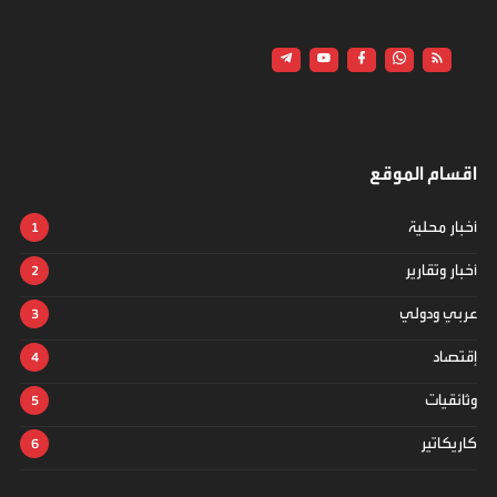
اقسام الموقع
أخبار محلية
أخبار وتقارير
عربي ودولي
إقتصاد
وثائقيات
كاريكاتير