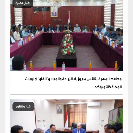
أخبار محلية
محافظ المهرة يناقش مع وزراء الزراعة والمياه و"الفاو" أولويات
المحافظة ويؤكد.
أخبار وتقارير