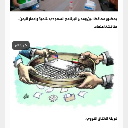
بحضور محافظ أبين ومدير البرنامج السعودي لتنمية وإعمار اليمن..
مناقشة اعتماد.
كاريكاتير
غربلة الاتفاق النووي.