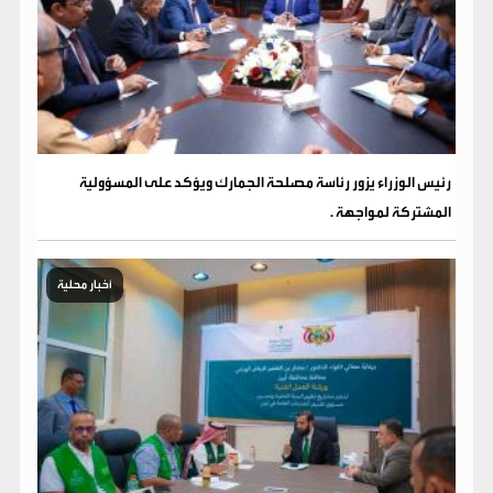
رئيس الوزراء يزور رئاسة مصلحة الجمارك ويؤكد على المسؤولية
المشتركة لمواجهة .
أخبار محلية