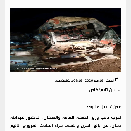
السبت - 16 مايو 2026 - 08:16 م بتوقيت عدن
-
أبين تايم/خاص
عدن / نبيل عليوه:
أعرب نائب وزير الصحة العامة والسكان، الدكتور عبدالله
دحان، عن بالغ الحزن والأسى جراء الحادث المروري الأليم