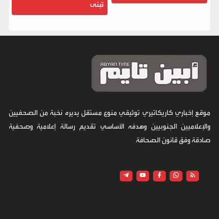
تُبنى
موقع إخباري كاريكاتيري توثيقي منوع مستقل يديره نخبة من الصحفيين
والإعلاميين الجنوبيين وهدفه الأساسي تقديم رسالة إعلامية وصحفية
صادقة وفق قانون الصحافة