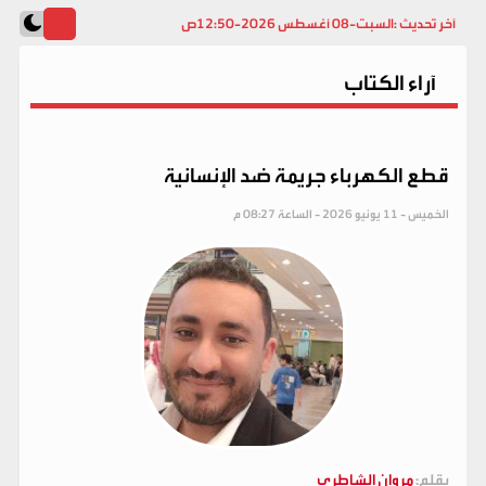
آخر تحديث :
السبت-08 أغسطس 2026-12:50ص
آراء الكتاب
قطع الكهرباء جريمة ضد الإنسانية
الخميس - 11 يونيو 2026 - الساعة 08:27 م
بقلم:
مروان الشاطري