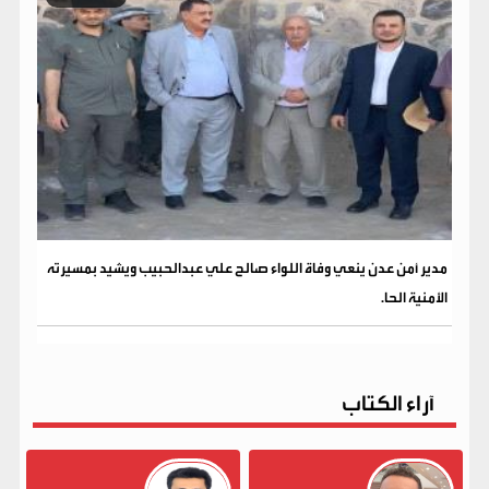
مدير أمن عدن ينعي وفاة اللواء صالح علي عبدالحبيب ويشيد بمسيرته
الأمنية الحا.
آراء الكتاب