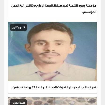
مؤسسة وجود للتنمية تعيد هيكلة الجهاز الإداري وتناقش آلية العمل
المؤسسي.
أخبار وتقارير
نعمة سالم علي: معلمة تحوّلت إلى بانية.. وقصة 33 روضة في أبين.
أخبار وتقارير