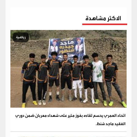
الاكثر مشاهدة
رياضية
اتحاد العمري يحسم لقاءه بفوز مثير على شهداء معربان ضمن دوري
الفقيد ماجد شنظ.