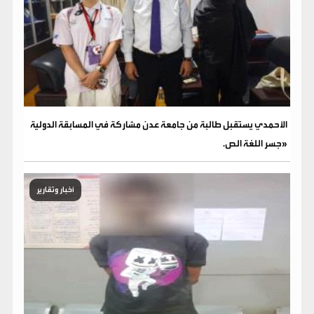
الأحمدي يستقبل طالبة من جامعة عدن مشاركة في المسابقة الدولية
«جسر اللغة الص.
أخبار وتقارير