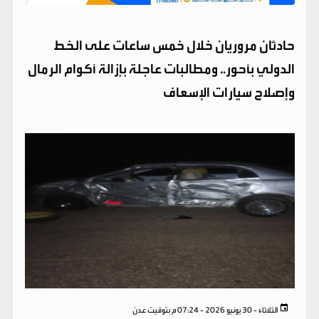
حادثان مروريان خلال خمس ساعات على الخط
الدولي بأحور.. ومطالبات عاجلة بإزالة أكوام الرمال
وإصلاح سيارات الإسعاف
الثلاثاء - 30 يونيو 2026 - 07:24 م بتوقيت عدن