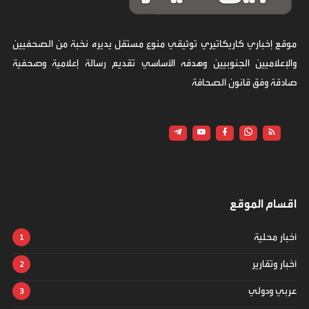
موقع إخباري كاريكاتيري توثيقي منوع مستقل يديره نخبة من الصحفيين
والإعلاميين الجنوبيين وهدفه الأساسي تقديم رسالة إعلامية وصحفية
صادقة وفق قانون الصحافة
اقسام الموقع
أخبار محلية
أخبار وتقارير
عربي ودولي