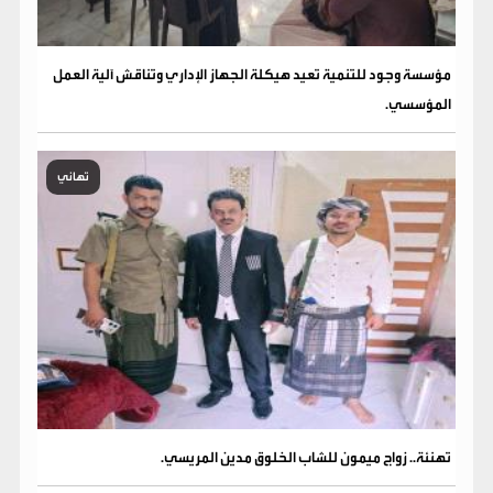
مؤسسة وجود للتنمية تعيد هيكلة الجهاز الإداري وتناقش آلية العمل
المؤسسي.
تهاني
تهنئة.. زواج ميمون للشاب الخلوق مدين المريسي.