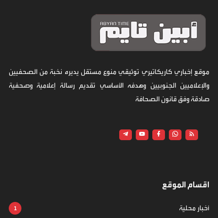
موقع إخباري كاريكاتيري توثيقي منوع مستقل يديره نخبة من الصحفيين
والإعلاميين الجنوبيين وهدفه الأساسي تقديم رسالة إعلامية وصحفية
صادقة وفق قانون الصحافة
اقسام الموقع
أخبار محلية