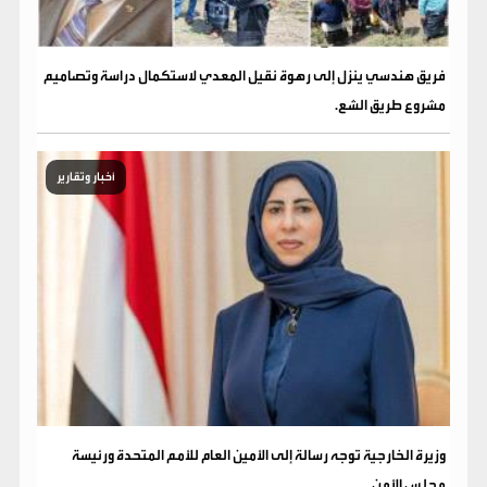
فريق هندسي ينزل إلى رهوة نقيل المعدي لاستكمال دراسة وتصاميم
مشروع طريق الشع.
أخبار وتقارير
وزيرة الخارجية توجه رسالة إلى الأمين العام للأمم المتحدة ورئيسة
مجلس الأمن .