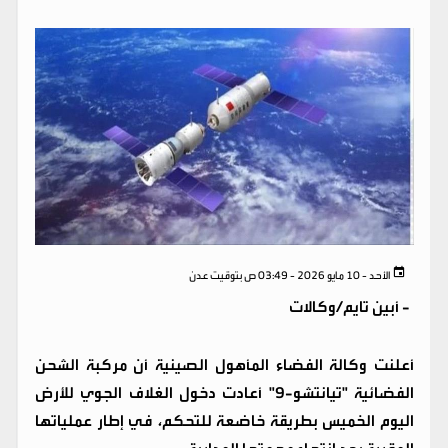
الأحد - 10 مايو 2026 - 03:49 ص بتوقيت عدن
-
أبين تايم/وكالات
أعلنت وكالة الفضاء المأهول الصينية أن مركبة الشحن
الفضائية "تيانتشو-9" أعادت دخول الغلاف الجوي للأرض
اليوم الخميس بطريقة خاضعة للتحكم، في إطار عملياتها