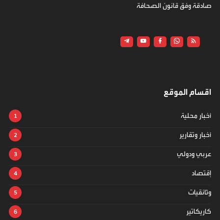
صادقة وفق قانون الصحافة
اقسام الموقع
أخبار محلية
أخبار وتقارير
عربي ودولي
إقتصاد
وثائقيات
كاريكاتير