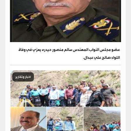
عضو مجلس النواب المهندس سالم منصور حيدره يعزي في وفاة
اللواء صالح علي عبدال.
أخبار وتقارير