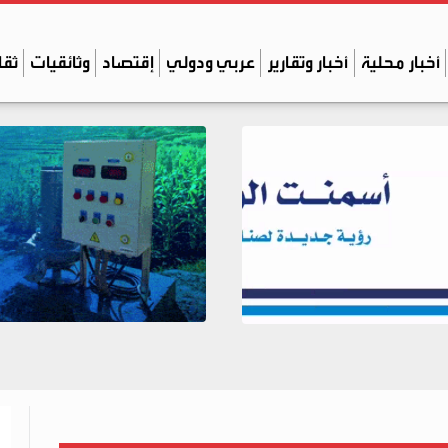
أخبار محلية
أخبار وتقارير
عربي ودولي
إقتصاد
وثائقيات
ثقا