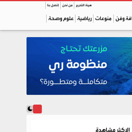
هيئة التحرير
من نحن
إتصل بنا
فة وفن
منوعات
رياضية
علوم وصحة
الاكثر مشاهدة