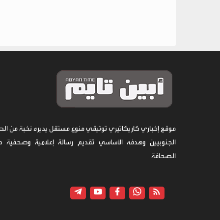
موقع إخباري كاريكاتيري توثيقي منوع مستقل يديره نخبة من الص
الجنوبيين وهدفه الأساسي تقديم رسالة إعلامية وصحفية 
الصحافة