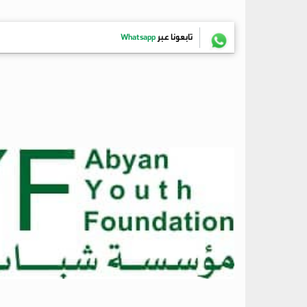
تابعونا عبر
Whatsapp