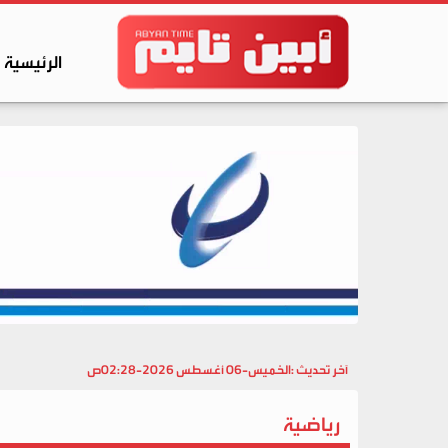
الرئيسية
آخر تحديث :
الخميس-06 أغسطس 2026-02:28ص
رياضية