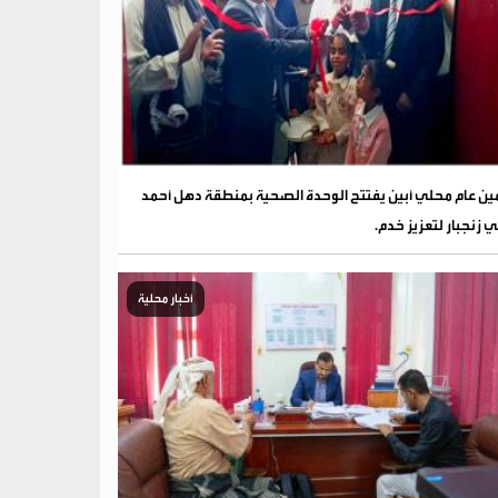
ين عام محلي أبين يفتتح الوحدة الصحية بمنطقة دهل أحمد
 زنجبار لتعزيز خدم.
أخبار محلية