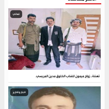
تهاني
تهنئة.. زواج ميمون للشاب الخلوق مدين المريسي.
أخبار وتقارير