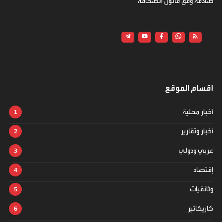
صادقة وفق قانون الصحافة
اقسام الموقع
أخبار محلية
أخبار وتقارير
عربي ودولي
إقتصاد
وثائقيات
كاريكاتير