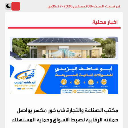
آخر تحديث :
السبت-08 أغسطس 2026-05:27ص
أخبار محلية
مكتب الصناعة والتجارة في خور مكسر يواصل
حملاته الرقابية لضبط الأسواق وحماية المستهلك