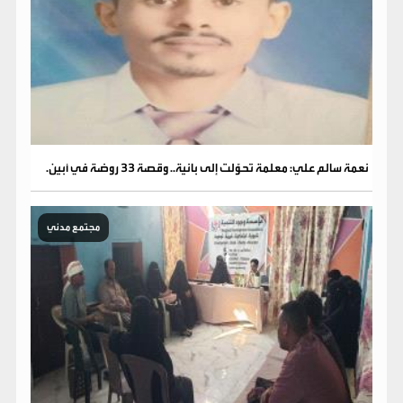
نعمة سالم علي: معلمة تحوّلت إلى بانية.. وقصة 33 روضة في أبين.
مجتمع مدني