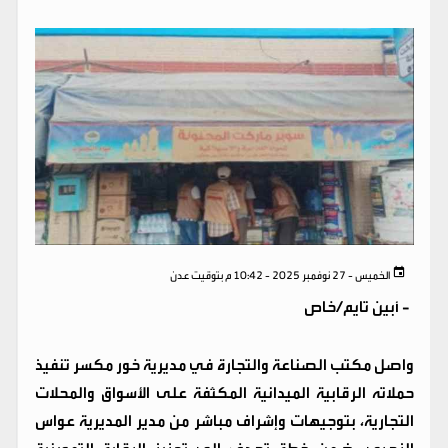
الخميس - 27 نوفمبر 2025 - 10:42 م بتوقيت عدن
-
أبين تايم/خاص
واصل مكتب الصناعة والتجارة في مديرية خور مكسر تنفيذ
حملاته الرقابية الميدانية المكثفة على الأسواق والمحلات
التجارية، بتوجيهات وإشراف مباشر من مدير المديرية عواس