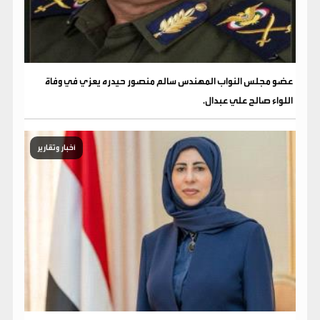
عضو مجلس النواب المهندس سالم منصور حيدره يعزي في وفاة
اللواء صالح علي عبدال.
أخبار وتقارير