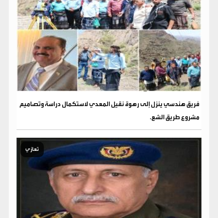
فريق هندسي ينزل إلى رهوة نقيل المعدي لاستكمال دراسة وتصاميم
مشروع طريق الشع.
تعازي