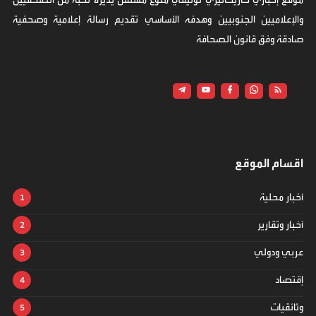
والإعلاميين الجنوبيين وهدفه الأساسي تقديم رسالة إعلامية وصحفية
صادقة وفق قانون الصحافة
اقسام الموقع
أخبار محلية
أخبار وتقارير
عربي ودولي
إقتصاد
وثائقيات