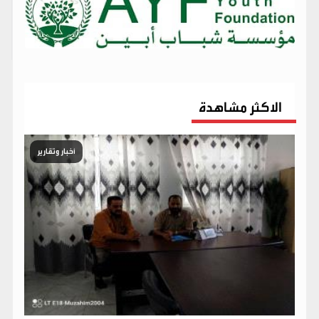
الاكثر مشاهدة
أخبار وتقارير