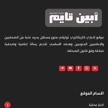
موقع إخباري كاريكاتيري توثيقي منوع مستقل يديره نخبة من الصحفيين
والإعلاميين الجنوبيين وهدفه الأساسي تقديم رسالة إعلامية وصحفية
صادقة وفق قانون الصحافة
اقسام الموقع
أخبار محلية