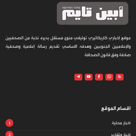
موقع إخباري كاريكاتيري توثيقي منوع مستقل يديره نخبة من الصحفيين
والإعلاميين الجنوبيين وهدفه الأساسي تقديم رسالة إعلامية وصحفية
صادقة وفق قانون الصحافة
اقسام الموقع
أخبار محلية
أخبار وتقارير