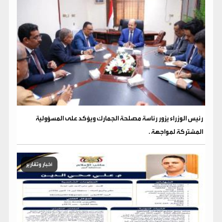
رئيس الوزراء يزور رئاسة مصلحة الجمارك ويؤكد على المسؤولية
المشتركة لمواجهة .
أخبار وتقارير