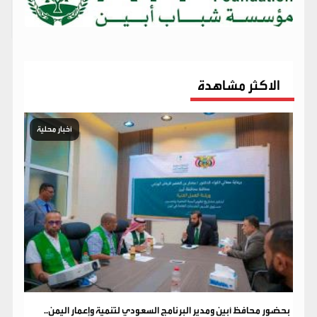
الاكثر مشاهدة
أخبار محلية
بحضور محافظ أبين ومدير البرنامج السعودي لتنمية وإعمار اليمن..