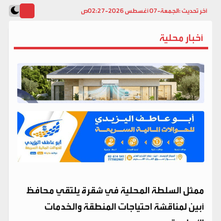
آخر تحديث :
الجمعة-07 أغسطس 2026-02:27ص
أخبار محلية
ممثل السلطة المحلية في شقرة يلتقي محافظ
أبين لمناقشة احتياجات المنطقة والخدمات