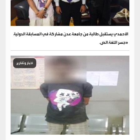
الأحمدي يستقبل طالبة من جامعة عدن مشاركة في المسابقة الدولية
«جسر اللغة الص.
أخبار وتقارير