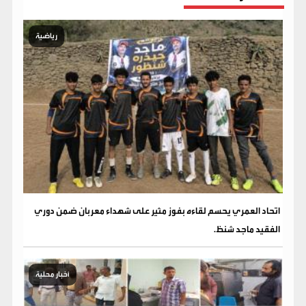
رياضية
اتحاد العمري يحسم لقاءه بفوز مثير على شهداء معربان ضمن دوري
الفقيد ماجد شنظ.
أخبار محلية