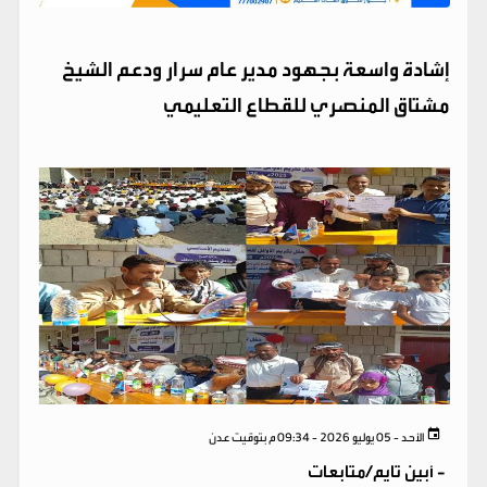
​إشادة واسعة بجهود مدير عام سرار ودعم الشيخ
مشتاق المنصري للقطاع التعليمي
الأحد - 05 يوليو 2026 - 09:34 م بتوقيت عدن
-
أبين تايم/متابعات