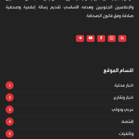
والإعلاميين الجنوبيين وهدفه الأساسي تقديم رسالة إعلامية وصحفية
صادقة وفق قانون الصحافة
اقسام الموقع
أخبار محلية
أخبار وتقارير
عربي ودولي
إقتصاد
وثائقيات