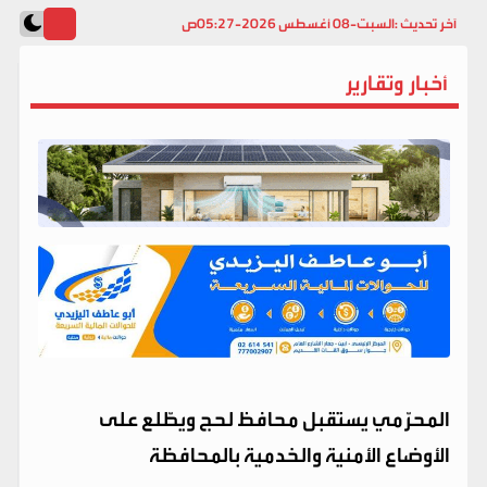
آخر تحديث :
السبت-08 أغسطس 2026-05:27ص
أخبار وتقارير
المحرّمي يستقبل محافظ لحج ويطّلع على
الأوضاع الأمنية والخدمية بالمحافظة