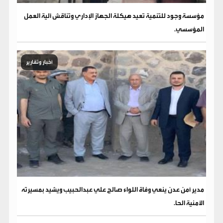
مؤسسة وجود للتنمية تعيد هيكلة الجهاز الإداري وتناقش آلية العمل
المؤسسي.
أخبار وتقارير
مدير أمن عدن ينعي وفاة اللواء صالح علي عبدالحبيب ويشيد بمسيرته
الأمنية الحا.