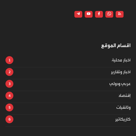
اقسام الموقع
أخبار محلية
أخبار وتقارير
عربي ودولي
إقتصاد
وثائقيات
كاريكاتير