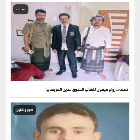
تهاني
تهنئة.. زواج ميمون للشاب الخلوق مدين المريسي.
أخبار وتقارير