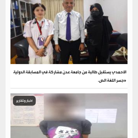
الأحمدي يستقبل طالبة من جامعة عدن مشاركة في المسابقة الدولية
«جسر اللغة الص.
أخبار وتقارير