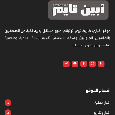
موقع إخباري كاريكاتيري توثيقي منوع مستقل يديره نخبة من الصحفيين
والإعلاميين الجنوبيين وهدفه الأساسي تقديم رسالة إعلامية وصحفية
صادقة وفق قانون الصحافة
اقسام الموقع
أخبار محلية
أخبار وتقارير