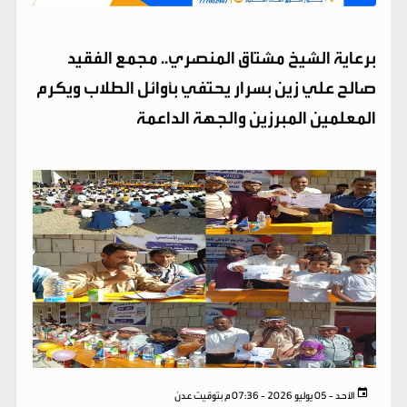
برعاية الشيخ مشتاق المنصري.. مجمع الفقيد
صالح علي زين بسرار يحتفي بأوائل الطلاب ويكرم
المعلمين المبرزين والجهة الداعمة
الأحد - 05 يوليو 2026 - 07:36 م بتوقيت عدن