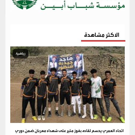
الاكثر مشاهدة
رياضية
اتحاد العمري يحسم لقاءه بفوز مثير على شهداء معربان ضمن دوري