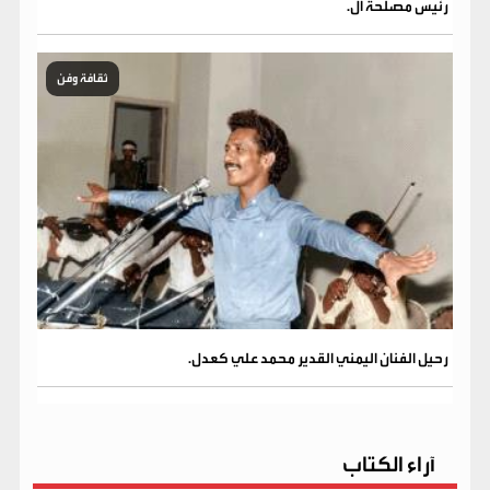
رئيس مصلحة ال.
ثقافة وفن
رحيل الفنان اليمني القدير محمد علي كعدل.
آراء الكتاب