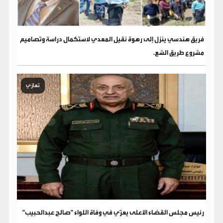
فريق هندسي ينزل إلى رهوة نقيل المعدي لاستكمال دراسة وتصاميم
مشروع طريق الشع.
تعازي
رئيس مجلس القضاء الأعلى يعزّي في وفاة اللواء "صالح عبدالحبيب"