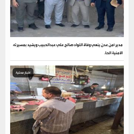
مدير أمن عدن ينعي وفاة اللواء صالح علي عبدالحبيب ويشيد بمسيرته
الأمنية الحا.
أخبار محلية