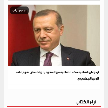
عربي ودولي
أردوغان: اتفاقية مكة الدفاعية مع السعودية وباكستان تقوم على
الردع الجماعي و.
آراء الكتاب