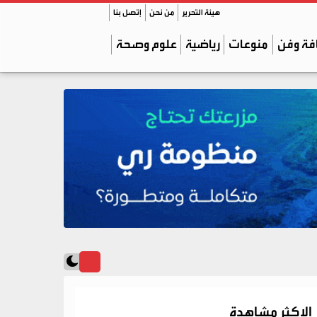
هيئة التحرير
من نحن
إتصل بنا
فة وفن
منوعات
رياضية
علوم وصحة
الاكثر مشاهدة