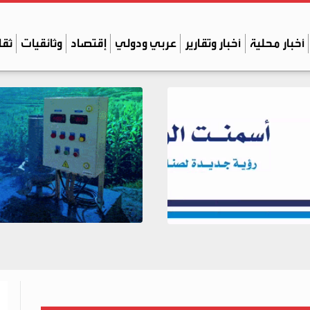
أخبار محلية
أخبار وتقارير
عربي ودولي
إقتصاد
وثائقيات
ثقا