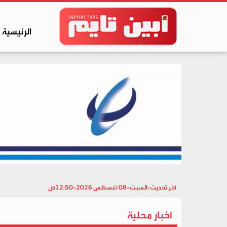
الرئيسية
آخر تحديث :
السبت-08 أغسطس 2026-12:50ص
أخبار محلية