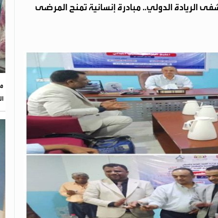
ى الريادة الدولي.. مبادرة إنسانية تمنح المرضى
مؤ
ال