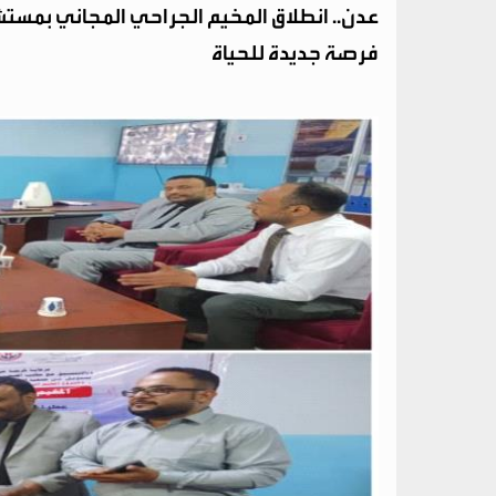
عدن.. انطلاق المخيم الجراحي المجاني بمستشف
فرصة جديدة للحياة