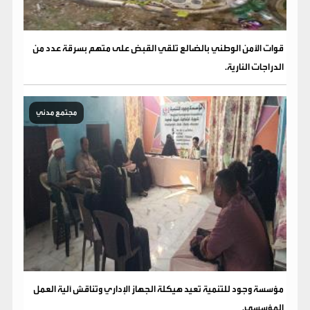
قوات الأمن الوطني بالضالع تلقي القبض على متهم بسرقة عدد من
الدراجات النارية.
مجتمع مدني
مؤسسة وجود للتنمية تعيد هيكلة الجهاز الإداري وتناقش آلية العمل
المؤسسي.