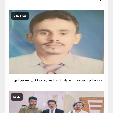
أخبار وتقارير
نعمة سالم علي: معلمة تحوّلت إلى بانية.. وقصة 33 روضة في أبين.
تهاني