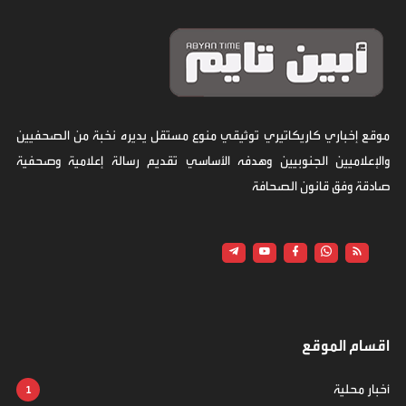
موقع إخباري كاريكاتيري توثيقي منوع مستقل يديره نخبة من الصحفيين
والإعلاميين الجنوبيين وهدفه الأساسي تقديم رسالة إعلامية وصحفية
صادقة وفق قانون الصحافة
اقسام الموقع
أخبار محلية