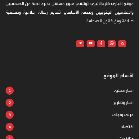
موقع إخباري كاريكاتيري توثيقي منوع مستقل يديره نخبة من الصحفيين
والإعلاميين الجنوبيين وهدفه الأساسي تقديم رسالة إعلامية وصحفية
صادقة وفق قانون الصحافة
اقسام الموقع
أخبار محلية
أخبار وتقارير
عربي ودولي
إقتصاد
وثائقيات