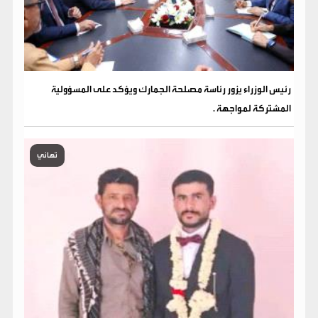
رئيس الوزراء يزور رئاسة مصلحة الجمارك ويؤكد على المسؤولية
المشتركة لمواجهة .
تهاني