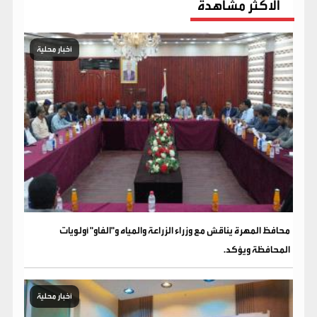
الاكثر مشاهدة
أخبار محلية
محافظ المهرة يناقش مع وزراء الزراعة والمياه و"الفاو" أولويات
المحافظة ويؤكد.
أخبار محلية