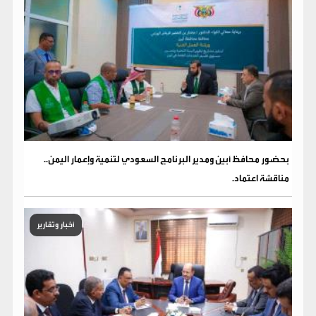
بحضور محافظ أبين ومدير البرنامج السعودي لتنمية وإعمار اليمن..
مناقشة اعتماد.
أخبار وتقارير