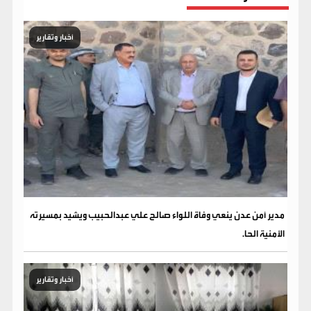
أخبار وتقارير
مدير أمن عدن ينعي وفاة اللواء صالح علي عبدالحبيب ويشيد بمسيرته
الأمنية الحا.
أخبار وتقارير