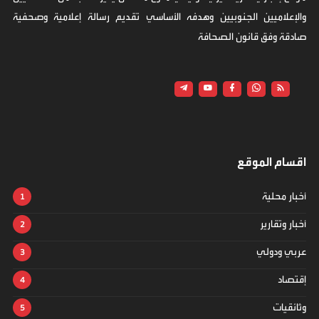
والإعلاميين الجنوبيين وهدفه الأساسي تقديم رسالة إعلامية وصحفية
صادقة وفق قانون الصحافة
اقسام الموقع
أخبار محلية
أخبار وتقارير
عربي ودولي
إقتصاد
وثائقيات