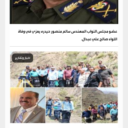
عضو مجلس النواب المهندس سالم منصور حيدره يعزي في وفاة
اللواء صالح علي عبدال.
أخبار وتقارير