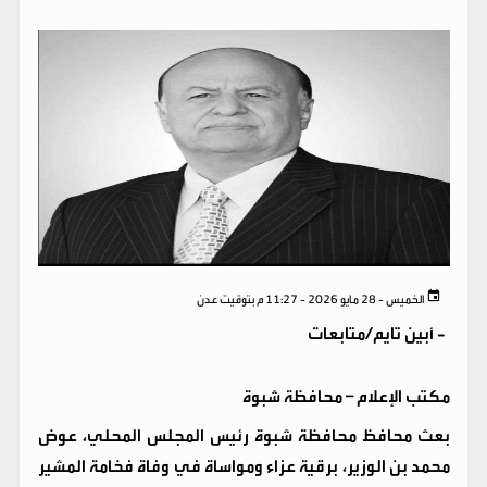
الخميس - 28 مايو 2026 - 11:27 م بتوقيت عدن
-
أبين تايم/متابعات
مكتب الإعلام – محافظة شبوة
بعث محافظ محافظة شبوة رئيس المجلس المحلي، عوض
محمد بن الوزير، برقية عزاء ومواساة في وفاة فخامة المشير