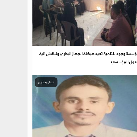
سسة وجود للتنمية تعيد هيكلة الجهاز الإداري وتناقش آلية
عمل المؤسسي.
أخبار وتقارير