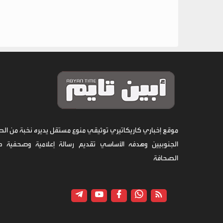
موقع إخباري كاريكاتيري توثيقي منوع مستقل يديره نخبة من الص
الجنوبيين وهدفه الأساسي تقديم رسالة إعلامية وصحفية 
الصحافة