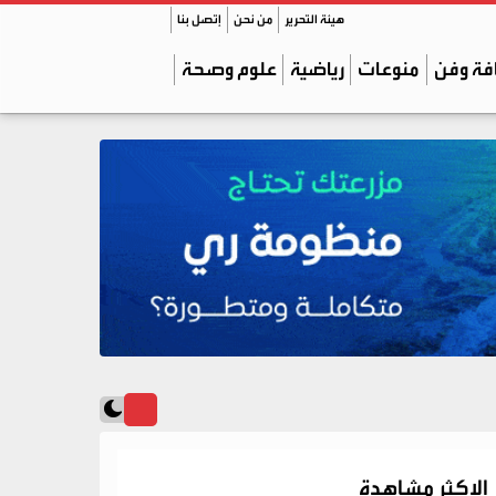
هيئة التحرير
من نحن
إتصل بنا
فة وفن
منوعات
رياضية
علوم وصحة
الاكثر مشاهدة