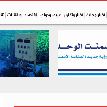
أخبار محلية
أخبار وتقارير
عربي ودولي
إقتصاد
وثائقيات
ثقا