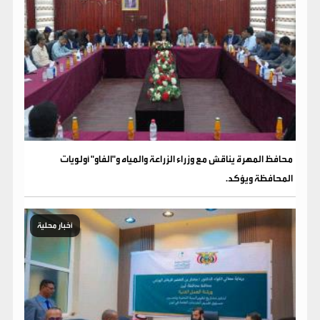
محافظ المهرة يناقش مع وزراء الزراعة والمياه و"الفاو" أولويات
المحافظة ويؤكد.
أخبار محلية