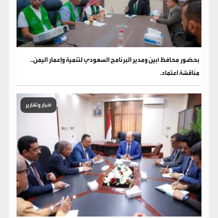
بحضور محافظ أبين ومدير البرنامج السعودي لتنمية وإعمار اليمن..
مناقشة اعتماد.
أخبار وتقارير