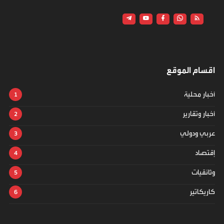
اقسام الموقع
أخبار محلية
أخبار وتقارير
عربي ودولي
إقتصاد
وثائقيات
كاريكاتير