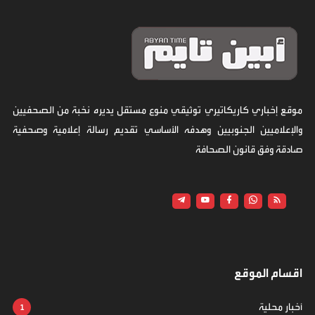
موقع إخباري كاريكاتيري توثيقي منوع مستقل يديره نخبة من الصحفيين
والإعلاميين الجنوبيين وهدفه الأساسي تقديم رسالة إعلامية وصحفية
صادقة وفق قانون الصحافة
اقسام الموقع
أخبار محلية