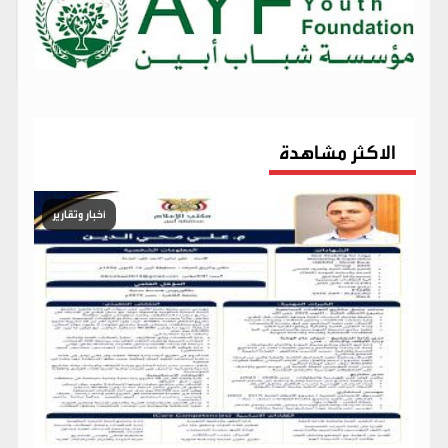
الاكثر مشاهدة
أخبار وتقارير