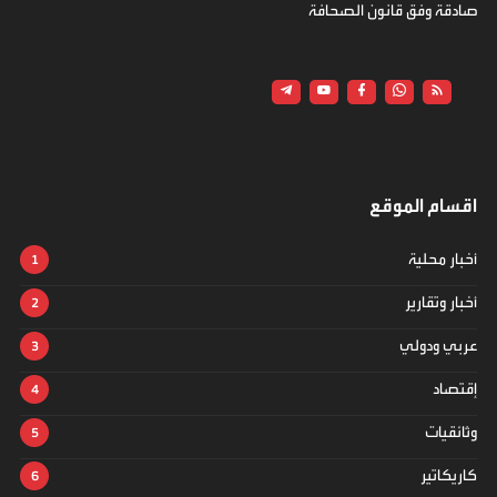
صادقة وفق قانون الصحافة
اقسام الموقع
أخبار محلية
أخبار وتقارير
عربي ودولي
إقتصاد
وثائقيات
كاريكاتير