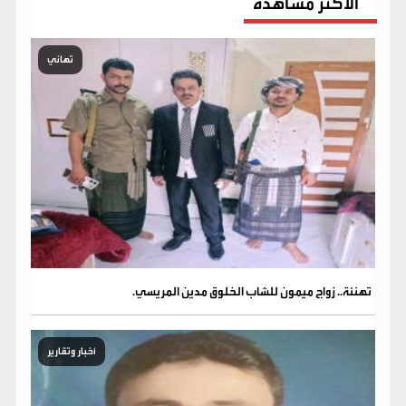
الاكثر مشاهدة
تهاني
تهنئة.. زواج ميمون للشاب الخلوق مدين المريسي.
أخبار وتقارير