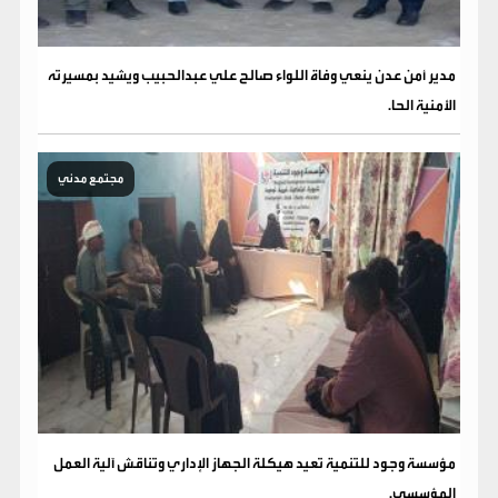
مدير أمن عدن ينعي وفاة اللواء صالح علي عبدالحبيب ويشيد بمسيرته
الأمنية الحا.
مجتمع مدني
مؤسسة وجود للتنمية تعيد هيكلة الجهاز الإداري وتناقش آلية العمل
المؤسسي.