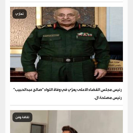
تعازي
رئيس مجلس القضاء الأعلى يعزّي في وفاة اللواء "صالح عبدالحبيب"
رئيس مصلحة ال.
ثقافة وفن