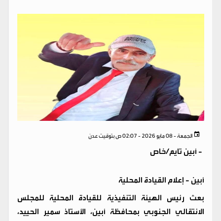
الجمعة - 08 مايو 2026 - 02:07 ص بتوقيت عدن
-
أبين تايم/خاص
أبين - إعلام القيادة المحلية
بعث رئيس الهيئة التنفيذية للقيادة المحلية للمجلس
الانتقالي الجنوبي بمحافظة أبين، الأستاذ سمير الحييد،