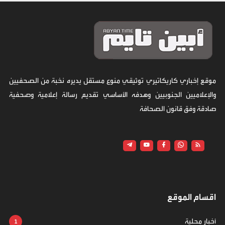
موقع إخباري كاريكاتيري توثيقي منوع مستقل يديره نخبة من الصحفيين
والإعلاميين الجنوبيين وهدفه الأساسي تقديم رسالة إعلامية وصحفية
صادقة وفق قانون الصحافة
اقسام الموقع
أخبار محلية