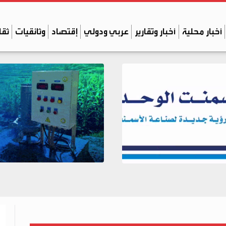
أخبار محلية
أخبار وتقارير
عربي ودولي
إقتصاد
وثائقيات
ثقا