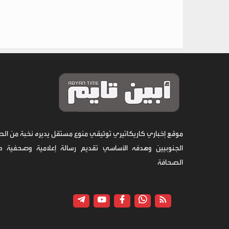
موقع إخباري كاريكاتيري توثيقي منوع مستقل يديره نخبة من الص
الجنوبيين وهدفه الأساسي تقديم رسالة إعلامية وصحفية 
الصحافة