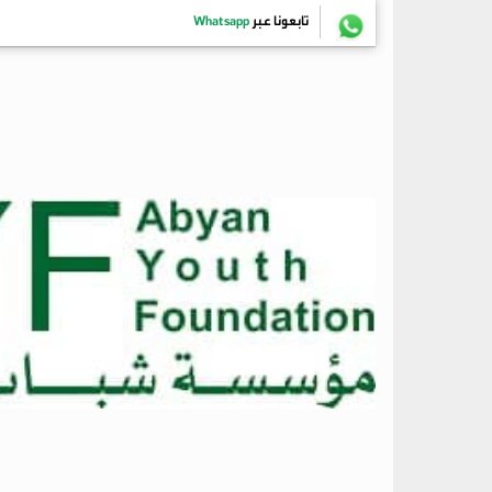
تابعونا عبر
Whatsapp