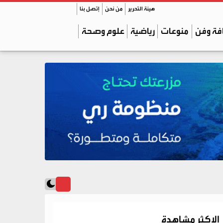
هيئة التحرير
من نحن
إتصل بنا
فة وفن
منوعات
رياضية
علوم وصحة
الاكثر مشاهدة