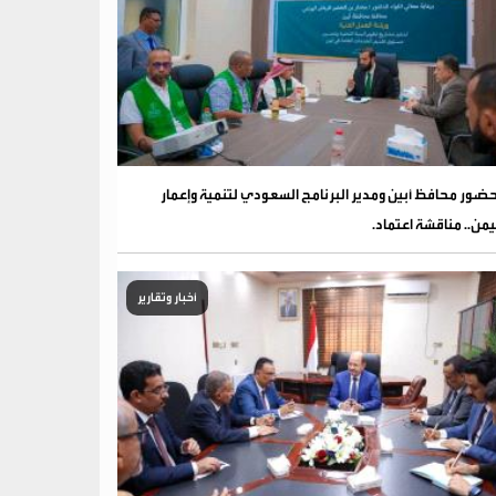
ضور محافظ أبين ومدير البرنامج السعودي لتنمية وإعمار
يمن.. مناقشة اعتماد.
أخبار وتقارير