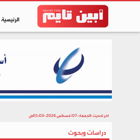
الرئيسية
آخر تحديث :
الجمعة-07 أغسطس 2026-01:03ص
دراسات وبحوث