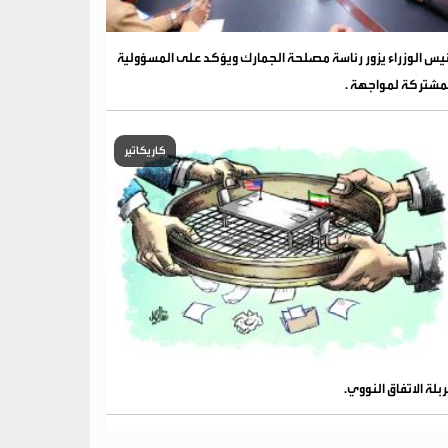
يس الوزراء يزور رئاسة مصلحة الجمارك ويؤكد على المسؤولية
مشتركة لمواجهة .
كاريكاتير
بلة الاتفاق النووي.