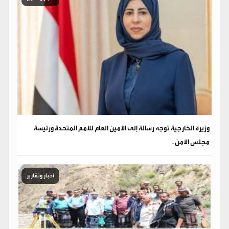
وزيرة الخارجية توجه رسالة إلى الأمين العام للأمم المتحدة ورئيسة
مجلس الأمن .
أخبار وتقارير