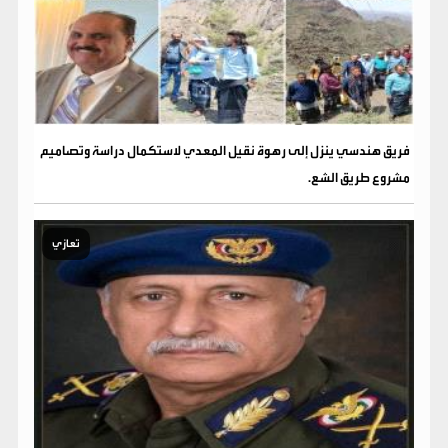
فريق هندسي ينزل إلى رهوة نقيل المعدي لاستكمال دراسة وتصاميم
مشروع طريق الشع.
تعازي