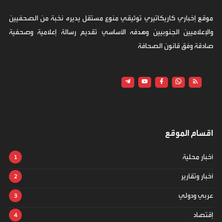
موقع إخباري كاريكاتيري توثيقي منوع مستقل يديره نخبة من الصحفيين
والإعلاميين الجنوبيين وهدفه الأساسي تقديم رسالة إعلامية وصحفية
صادقة وفق قانون الصحافة
اقسام الموقع
أخبار محلية
أخبار وتقارير
عربي ودولي
إقتصاد