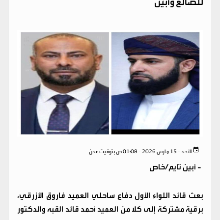
للضالع وأبين
الأحد - 15 مارس 2026 - 01:08 ص بتوقيت عدن
-
أبين تايم/خاص
بعث قائد اللواء الأول دفاع ساحلي العميد فاروق الأزرقي،
برقية مشتركة إلى كلا من العميد أحمد قائد القبه والدكتور