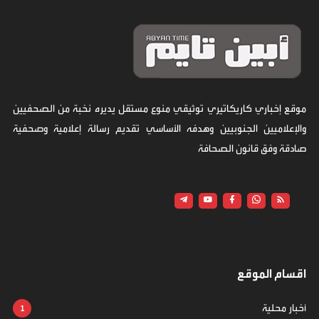
موقع إخباري كاريكاتيري توثيقي منوع مستقل يديره نخبة من الصحفيين
والإعلاميين الجنوبيين وهدفه الأساسي تقديم رسالة إعلامية وصحفية
صادقة وفق قانون الصحافة
اقسام الموقع
أخبار محلية