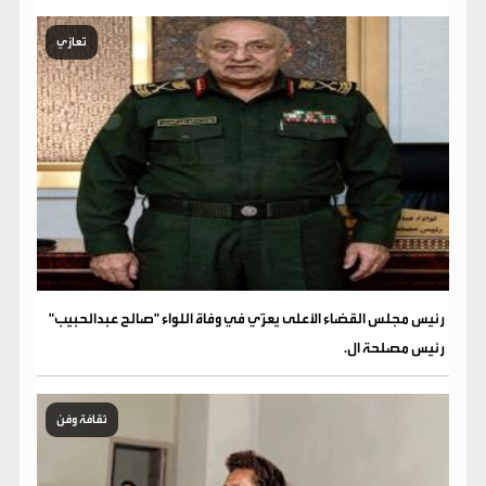
تعازي
رئيس مجلس القضاء الأعلى يعزّي في وفاة اللواء "صالح عبدالحبيب"
رئيس مصلحة ال.
ثقافة وفن