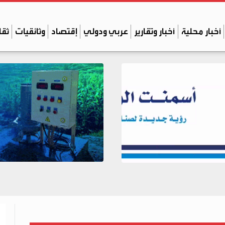
أخبار محلية
أخبار وتقارير
عربي ودولي
إقتصاد
وثائقيات
ثقا