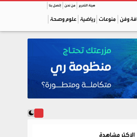
هيئة التحرير
من نحن
إتصل بنا
فة وفن
منوعات
رياضية
علوم وصحة
الاكثر مشاهدة