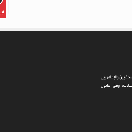
أبي
حفيين والإعلاميين
صادقة وفق قانون