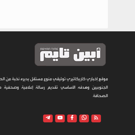
موقع إخباري كاريكاتيري توثيقي منوع مستقل يديره نخبة من الص
الجنوبيين وهدفه الأساسي تقديم رسالة إعلامية وصحفية 
الصحافة