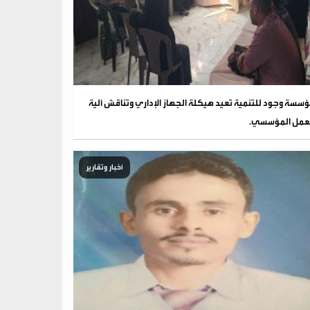
سسة وجود للتنمية تعيد هيكلة الجهاز الإداري وتناقش آلية
عمل المؤسسي.
أخبار وتقارير