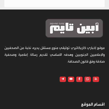
موقع إخباري كاريكاتيري توثيقي منوع مستقل يديره نخبة من الصحفيين
والإعلاميين الجنوبيين وهدفه الأساسي تقديم رسالة إعلامية وصحفية
صادقة وفق قانون الصحافة
اقسام الموقع