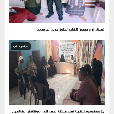
تهنئة.. زواج ميمون للشاب الخلوق مدين المريسي.
مجتمع مدني
مؤسسة وجود للتنمية تعيد هيكلة الجهاز الإداري وتناقش آلية العمل