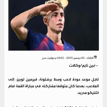
الثلاثاء - 02 ديسمبر 2025 - 10:52 م بتوقيت عدن
-
أبين تايم/وكالات
تأجل موعد عودة لاعب وسط برشلونة، فيرمين لوبيز، إلى
الملاعب، بعدما كان متوقعًا مشاركته في مباراة القمة أمام
أتلتيكو مدريد.