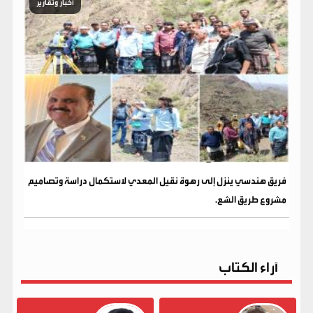
أخبار وتقارير
فريق هندسي ينزل إلى رهوة نقيل المعدي لاستكمال دراسة وتصاميم
مشروع طريق الشع.
آراء الكتاب