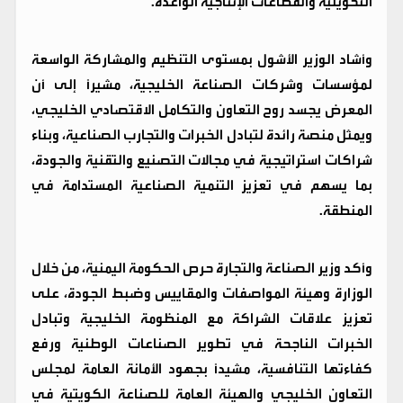
التحويلية والقطاعات الإنتاجية الواعدة.
وأشاد الوزير الأشول بمستوى التنظيم والمشاركة الواسعة
لمؤسسات وشركات الصناعة الخليجية، مشيرًا إلى أن
المعرض يجسد روح التعاون والتكامل الاقتصادي الخليجي،
ويمثل منصة رائدة لتبادل الخبرات والتجارب الصناعية، وبناء
شراكات استراتيجية في مجالات التصنيع والتقنية والجودة،
بما يسهم في تعزيز التنمية الصناعية المستدامة في
المنطقة.
وأكد وزير الصناعة والتجارة حرص الحكومة اليمنية، من خلال
الوزارة وهيئة المواصفات والمقاييس وضبط الجودة، على
تعزيز علاقات الشراكة مع المنظومة الخليجية وتبادل
الخبرات الناجحة في تطوير الصناعات الوطنية ورفع
كفاءتها التنافسية، مشيدًا بجهود الأمانة العامة لمجلس
التعاون الخليجي والهيئة العامة للصناعة الكويتية في