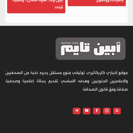
تُبنى
موقع إخباري كاريكاتيري توثيقي منوع مستقل يديره نخبة من الصحفيين
والإعلاميين الجنوبيين وهدفه الأساسي تقديم رسالة إعلامية وصحفية
صادقة وفق قانون الصحافة