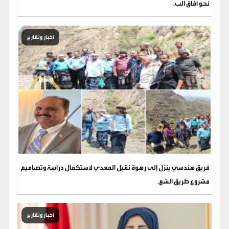
نحو آفاق الب.
أخبار وتقارير
فريق هندسي ينزل إلى رهوة نقيل المعدي لاستكمال دراسة وتصاميم
مشروع طريق الشع.
أخبار وتقارير