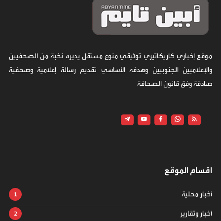
موقع إخباري كاريكاتيري توثيقي منوع مستقل يديره نخبة من الصحفيين
والإعلاميين الجنوبيين وهدفه الأساسي تقديم رسالة إعلامية وصحفية
صادقة وفق قانون الصحافة
اقسام الموقع
أخبار محلية
أخبار وتقارير