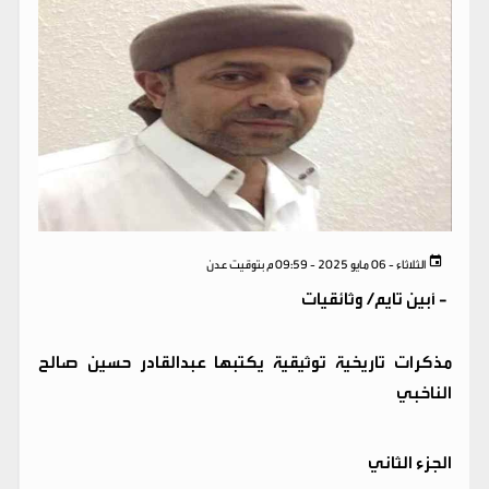
الثلاثاء - 06 مايو 2025 - 09:59 م بتوقيت عدن
-
أبين تايم/ وثائقيات
مذكرات تاريخية توثيقية يكتبها عبدالقادر حسين صالح
الناخبي
الجزء الثاني