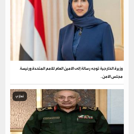
وزيرة الخارجية توجه رسالة إلى الأمين العام للأمم المتحدة ورئيسة
مجلس الأمن .
تعازي