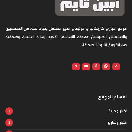
موقع إخباري كاريكاتيري توثيقي منوع مستقل يديره نخبة من الصحفيين
والإعلاميين الجنوبيين وهدفه الأساسي تقديم رسالة إعلامية وصحفية
صادقة وفق قانون الصحافة
اقسام الموقع
أخبار محلية
أخبار وتقارير