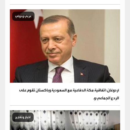
عربي ودولي
أردوغان: اتفاقية مكة الدفاعية مع السعودية وباكستان تقوم على
الردع الجماعي و.
أخبار وتقارير