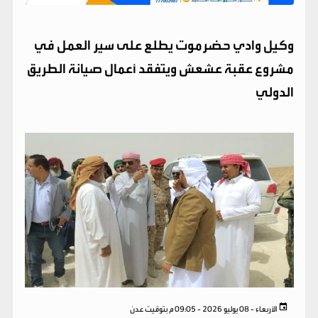
وكيل وادي حضرموت يطلع على سير العمل في
مشروع عقبة عشعش ويتفقد أعمال صيانة الطريق
الدولي
الأربعاء - 08 يوليو 2026 - 09:05 م بتوقيت عدن