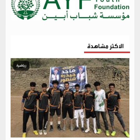
الاكثر مشاهدة
رياضية