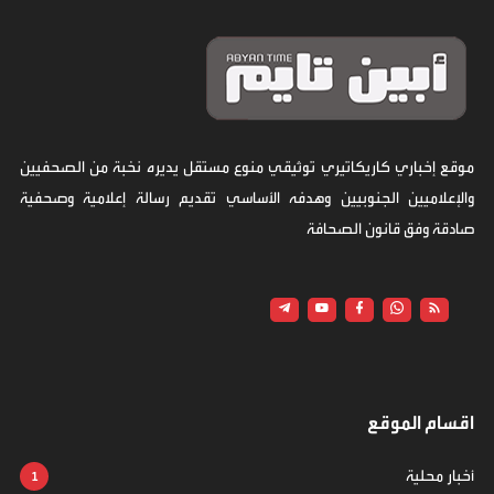
موقع إخباري كاريكاتيري توثيقي منوع مستقل يديره نخبة من الصحفيين
والإعلاميين الجنوبيين وهدفه الأساسي تقديم رسالة إعلامية وصحفية
صادقة وفق قانون الصحافة
اقسام الموقع
أخبار محلية