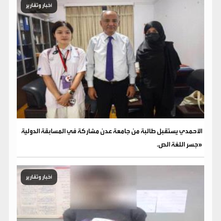
أخبار وتقارير
الأحمدي يستقبل طالبة من جامعة عدن مشاركة في المسابقة الدولية
«جسر اللغة الص.
أخبار وتقارير