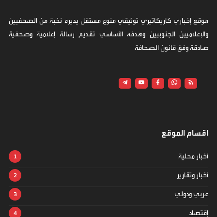
موقع إخباري كاريكاتيري توثيقي منوع مستقل يديره نخبة من الصحفيين
والإعلاميين الجنوبيين وهدفه الأساسي تقديم رسالة إعلامية وصحفية
صادقة وفق قانون الصحافة
اقسام الموقع
أخبار محلية
أخبار وتقارير
عربي ودولي
إقتصاد