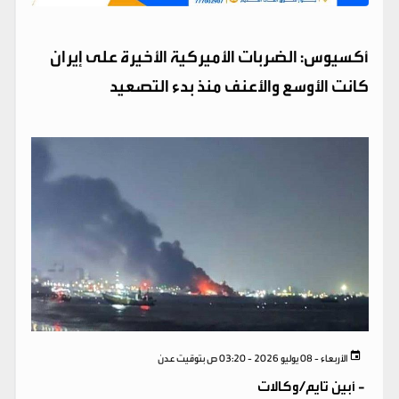
أكسيوس: الضربات الأميركية الأخيرة على إيران
كانت الأوسع والأعنف منذ بدء التصعيد
الأربعاء - 08 يوليو 2026 - 03:20 ص بتوقيت عدن
-
أبين تايم/وكالات