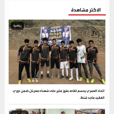
الاكثر مشاهدة
رياضية
اتحاد العمري يحسم لقاءه بفوز مثير على شهداء معربان ضمن دوري
الفقيد ماجد شنظ.