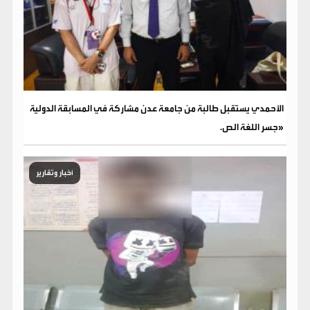
الأحمدي يستقبل طالبة من جامعة عدن مشاركة في المسابقة الدولية
«جسر اللغة الص.
أخبار وتقارير