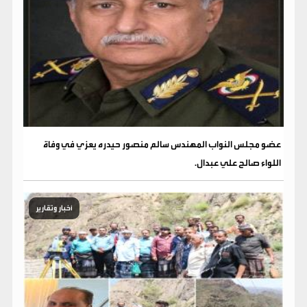
عضو مجلس النواب المهندس سالم منصور حيدره يعزي في وفاة
اللواء صالح علي عبدال.
أخبار وتقارير