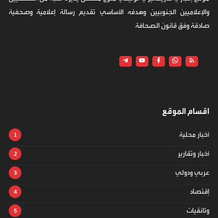
والإعلاميين الجنوبيين وهدفه الأساسي تقديم رسالة إعلامية وصحفية
صادقة وفق قانون الصحافة
اقسام الموقع
أخبار محلية
أخبار وتقارير
عربي ودولي
إقتصاد
وثائقيات