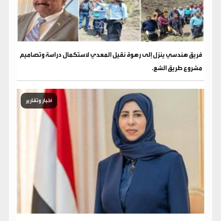
فريق هندسي ينزل إلى رهوة نقيل المعدي لاستكمال دراسة وتصاميم
مشروع طريق الشع.
أخبار وتقارير