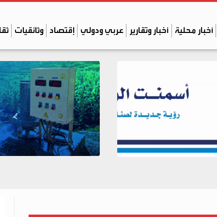
أخبار محلية
أخبار وتقارير
عربي ودولي
إقتصاد
وثائقيات
ثقا