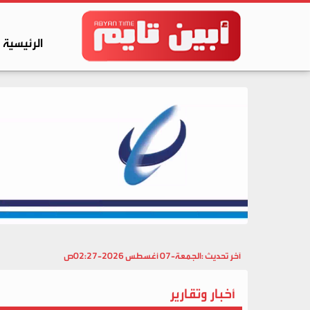
الرئيسية
آخر تحديث :
الجمعة-07 أغسطس 2026-02:27ص
أخبار وتقارير