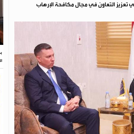
كي تعزيز التعاون في مجال مكافحة الإرهاب
بح
ال