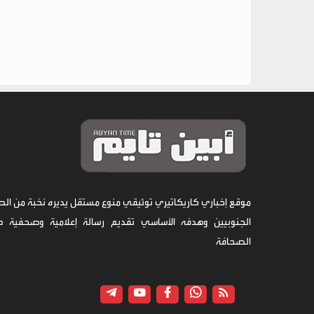
موقع إخباري كاريكاتيري توثيقي منوع مستقل يديره نخبة من الص
الجنوبيين وهدفه الأساسي تقديم رسالة إعلامية وصحفية 
الصحافة