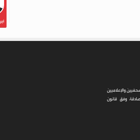
أبي
حفيين والإعلاميين
صادقة وفق قانون