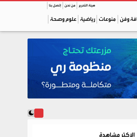
هيئة التحرير
من نحن
إتصل بنا
فة وفن
منوعات
رياضية
علوم وصحة
الاكثر مشاهدة