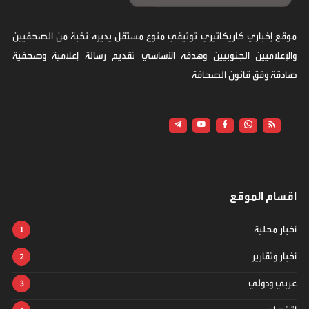
موقع إخباري كاريكاتيري توثيقي منوع مستقل يديره نخبة من الصحفيين
والإعلاميين الجنوبيين وهدفه الأساسي تقديم رسالة إعلامية وصحفية
صادقة وفق قانون الصحافة
اقسام الموقع
أخبار محلية
أخبار وتقارير
عربي ودولي