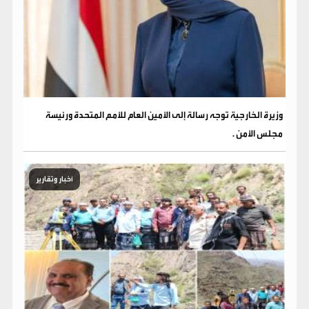
وزيرة الخارجية توجه رسالة إلى الأمين العام للأمم المتحدة ورئيسة
مجلس الأمن .
أخبار وتقارير