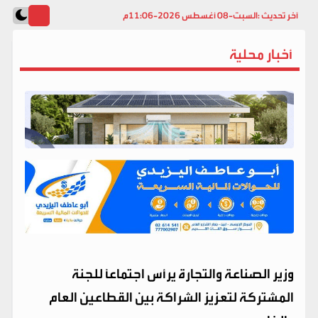
آخر تحديث :
السبت-08 أغسطس 2026-11:06م
أخبار محلية
وزير الصناعة والتجارة يرأس اجتماعًا للجنة
المشتركة لتعزيز الشراكة بين القطاعين العام