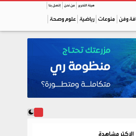
هيئة التحرير
من نحن
إتصل بنا
فة وفن
منوعات
رياضية
علوم وصحة
الاكثر مشاهدة