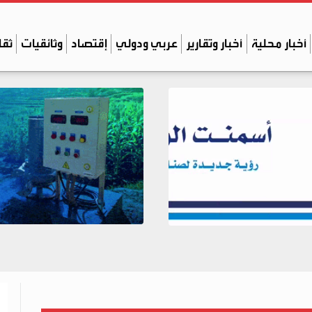
أخبار محلية
أخبار وتقارير
عربي ودولي
إقتصاد
وثائقيات
ثقا