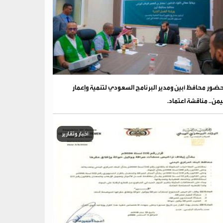
ضور محافظ أبين ومدير البرنامج السعودي لتنمية وإعمار
يمن.. مناقشة اعتماد.
أخبار وتقارير