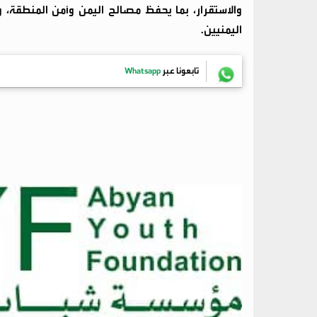
والاستقرار، بما يحفظ مصالح اليمن وأمن المنطقة، 
اليمنيين.
تابعونا عبر
Whatsapp