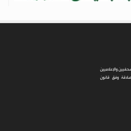
حفيين والإعلاميين
صادقة وفق قانون