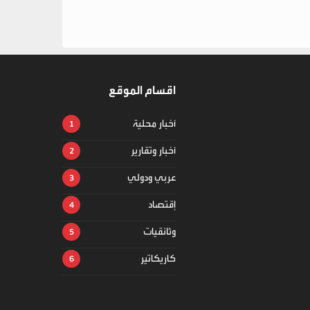
اقسام الموقع
أخبار محلية
أخبار وتقارير
عربي ودولي
إقتصاد
وثائقيات
كاريكاتير