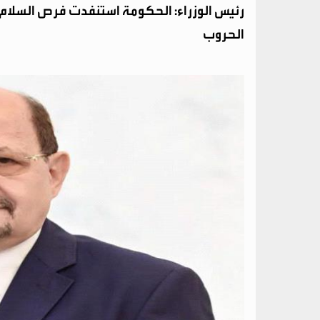
رئيس الوزراء: الحكومة استنفدت فرص السلام و
الحروب