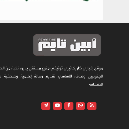
موقع إخباري كاريكاتيري توثيقي منوع مستقل يديره نخبة من الص
الجنوبيين وهدفه الأساسي تقديم رسالة إعلامية وصحفية 
الصحافة