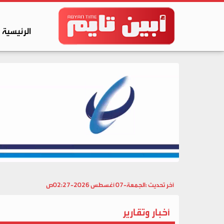
الرئيسية
آخر تحديث :
الجمعة-07 أغسطس 2026-02:27ص
أخبار وتقارير