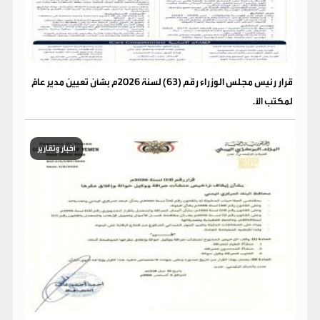
قرار رئيس مجلس الوزراء رقم (63) لسنة 2026م بشأن تعيين مدير عامًّ
لمكتب الأ.
أخبار وتقارير