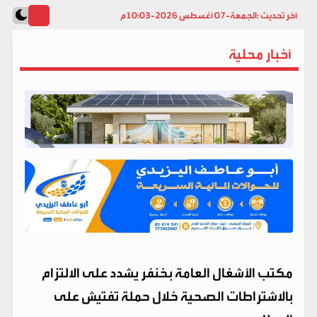
آخر تحديث :
الجمعة-07 أغسطس 2026-10:03م
أخبار محلية
مكتب الأشغال العامة بخنفر يشدد على الالتزام
بالاشتراطات الصحية خلال حملة تفتيش على