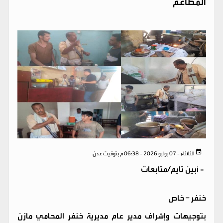
المطاعم
الثلاثاء - 07 يوليو 2026 - 06:38 م بتوقيت عدن
-
أبين تايم/متابعات
خنفر – خاص
بتوجيهات وإشراف مدير عام مديرية خنفر المحامي مازن