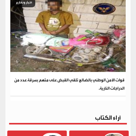
أخبار وتقارير
قوات الأمن الوطني بالضالع تلقي القبض على متهم بسرقة عدد من
الدراجات النارية.
آراء الكتاب