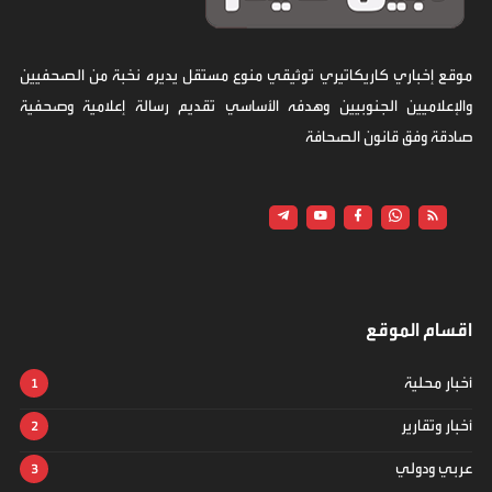
موقع إخباري كاريكاتيري توثيقي منوع مستقل يديره نخبة من الصحفيين
والإعلاميين الجنوبيين وهدفه الأساسي تقديم رسالة إعلامية وصحفية
صادقة وفق قانون الصحافة
اقسام الموقع
أخبار محلية
أخبار وتقارير
عربي ودولي