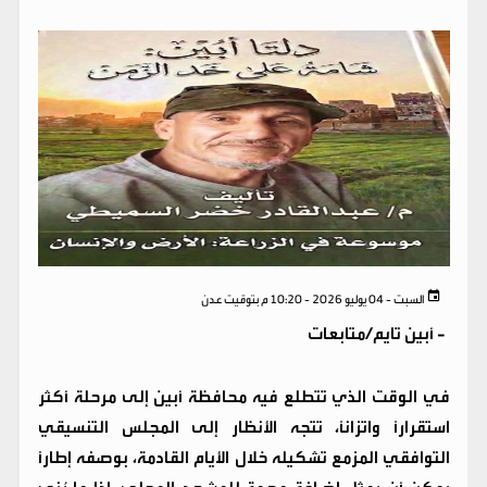
السبت - 04 يوليو 2026 - 10:20 م بتوقيت عدن
-
أبين تايم/متابعات
في الوقت الذي تتطلع فيه محافظة أبين إلى مرحلة أكثر
استقرارًا واتزانًا، تتجه الأنظار إلى المجلس التنسيقي
التوافقي المزمع تشكيله خلال الأيام القادمة، بوصفه إطارًا