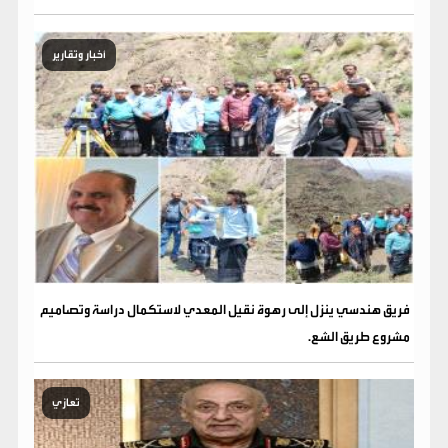
أخبار وتقارير
فريق هندسي ينزل إلى رهوة نقيل المعدي لاستكمال دراسة وتصاميم
مشروع طريق الشع.
تعازي