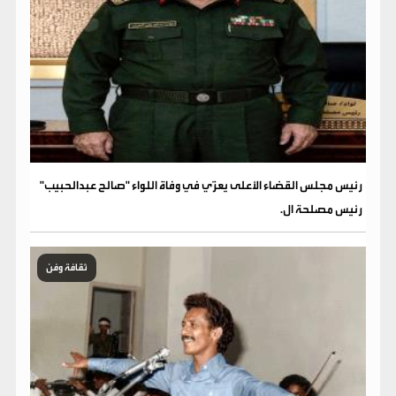
رئيس مجلس القضاء الأعلى يعزّي في وفاة اللواء "صالح عبدالحبيب"
رئيس مصلحة ال.
ثقافة وفن