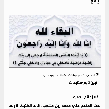
بيافع"
الخميس - 02 يوليو 2026 - 08:25 م بتوقيت عدن
-
أبين تايم/متابعات
يافع | حاتم العمري
بعث المقدم علي محمد زين مشجب، قائد الكتيبة الأولى