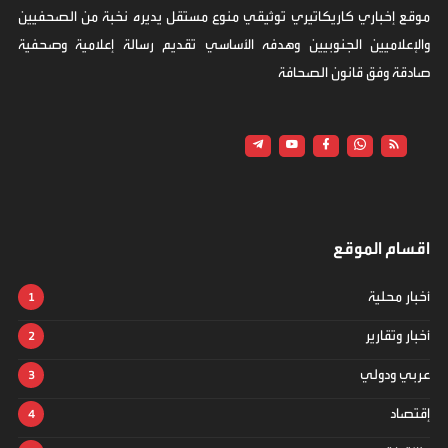
موقع إخباري كاريكاتيري توثيقي منوع مستقل يديره نخبة من الصحفيين
والإعلاميين الجنوبيين وهدفه الأساسي تقديم رسالة إعلامية وصحفية
صادقة وفق قانون الصحافة
اقسام الموقع
أخبار محلية
أخبار وتقارير
عربي ودولي
إقتصاد