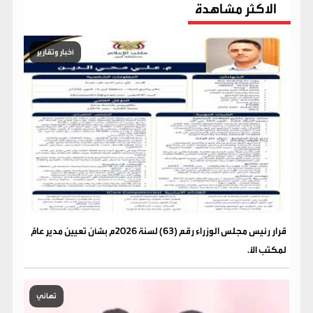
الاكثر مشاهدة
أخبار وتقارير
قرار رئيس مجلس الوزراء رقم (63) لسنة 2026م بشأن تعيين مدير عامًّ
لمكتب الأ.
تهاني