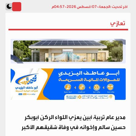
آخر تحديث :
الجمعة-07 أغسطس 2026-04:57م
تعازي
مدير عام تربية أبين يعزي اللواء الركن أبوبكر
حسين سالم وإخوانه في وفاة شقيقهم الأكبر