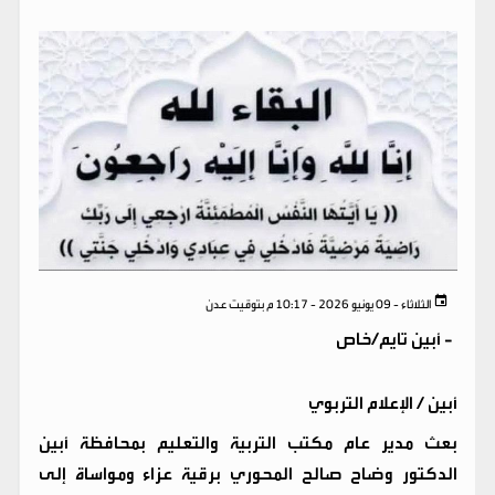
الثلاثاء - 09 يونيو 2026 - 10:17 م بتوقيت عدن
-
أبين تايم/خاص
أبين / الإعلام التربوي
بعث مدير عام مكتب التربية والتعليم بمحافظة أبين
الدكتور وضاح صالح المحوري برقية عزاء ومواساة إلى