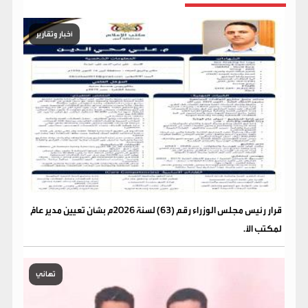
أخبار وتقارير
قرار رئيس مجلس الوزراء رقم (63) لسنة 2026م بشأن تعيين مدير عامًّ
لمكتب الأ.
تهاني