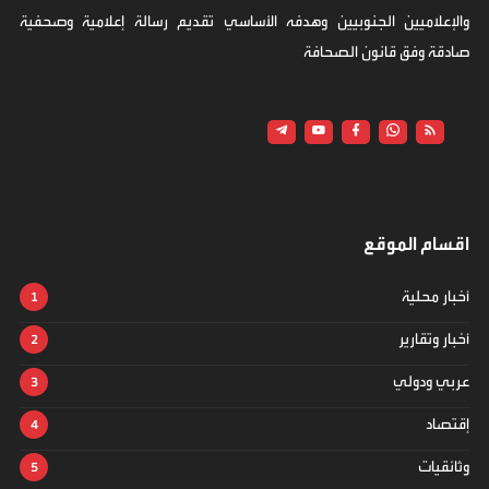
والإعلاميين الجنوبيين وهدفه الأساسي تقديم رسالة إعلامية وصحفية
صادقة وفق قانون الصحافة
اقسام الموقع
أخبار محلية
أخبار وتقارير
عربي ودولي
إقتصاد
وثائقيات